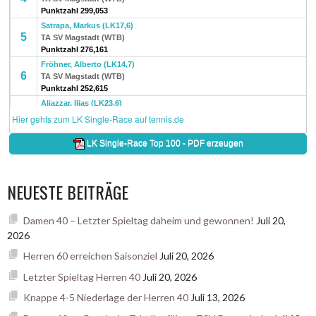
NEUESTE BEITRÄGE
Damen 40 – Letzter Spieltag daheim und gewonnen!
Juli 20,
2026
Herren 60 erreichen Saisonziel
Juli 20, 2026
Letzter Spieltag Herren 40
Juli 20, 2026
Knappe 4-5 Niederlage der Herren 40
Juli 13, 2026