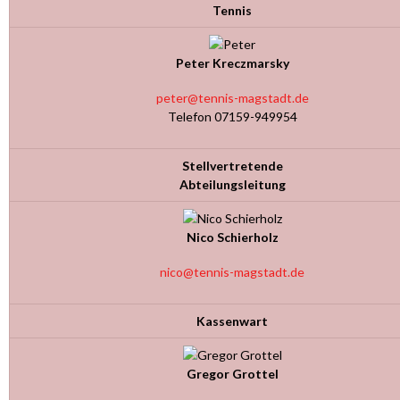
Tennis
Peter Kreczmarsky
peter@tennis-magstadt.de
Telefon 07159-949954
Stellvertretende
Abteilungsleitung
Nico Schierholz
nico@tennis-magstadt.de
Kassenwart
Gregor Grottel