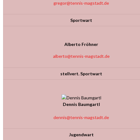
gregor@tennis-magstadt.de
Sportwart
Alberto Fröhner
alberto@tennis-magstadt.de
stellvert. Sportwart
Dennis Baumgartl
dennis@tennis-magstadt.de
Jugendwart