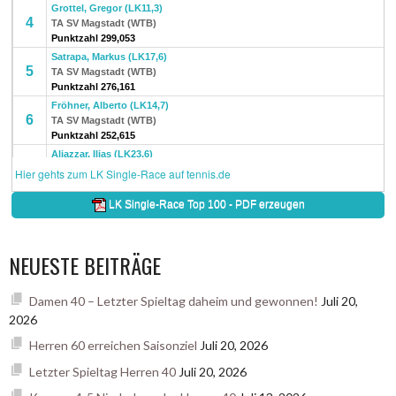
NEUESTE BEITRÄGE
Damen 40 – Letzter Spieltag daheim und gewonnen!
Juli 20,
2026
Herren 60 erreichen Saisonziel
Juli 20, 2026
Letzter Spieltag Herren 40
Juli 20, 2026