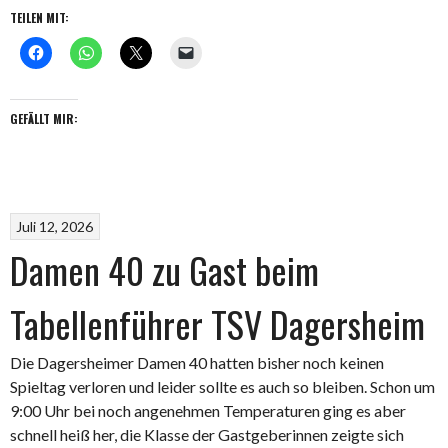
Niederlage
TEILEN MIT:
der
Herren
40“
GEFÄLLT MIR:
Juli 12, 2026
Damen 40 zu Gast beim
Tabellenführer TSV Dagersheim
Die Dagersheimer Damen 40 hatten bisher noch keinen
Spieltag verloren und leider sollte es auch so bleiben. Schon um
9:00 Uhr bei noch angenehmen Temperaturen ging es aber
schnell heiß her, die Klasse der Gastgeberinnen zeigte sich