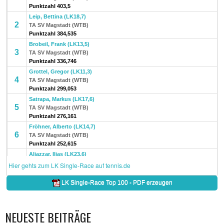
NEUESTE BEITRÄGE