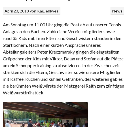
April 23, 2018
von
KaiDehlwes
News
Am Sonntag um 11.00 Uhr ging die Post ab auf unserer Tennis-
Anlage an den Buchen. Zahlreiche Vereinsmitglieder sowie
rund 35 Kids mit ihren Eltern und Geschwistern standen in den
Startlöchern. Nach einer kurzen Ansprache unseres
Abteilungsleiters Peter Kreczmarsky gingen die eingeteilten
Grüppchen der Kids mit Viktor, Dejan und Stefan auf die Plätze
um ein Schnuppertraining zu absolvieren. In der Zwischenzeit
stärkten sich die Eltern, Geschwister sowie unsere Mitglieder
mit Kaffee, Kuchen und kühlen Getränken, des weiteren gab es
die berühmten Weißwürste der Metzgerei Raith zum zünftigen
Weißwurstfrühstück.