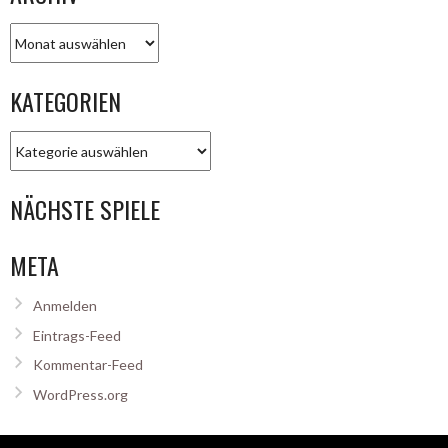
Archiv
KATEGORIEN
Kategorien
NÄCHSTE SPIELE
META
Anmelden
Eintrags-Feed
Kommentar-Feed
WordPress.org