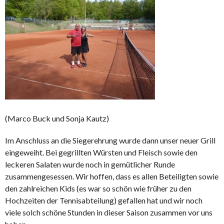
(Marco Buck und Sonja Kautz)
Im Anschluss an die Siegerehrung wurde dann unser neuer Grill
eingeweiht. Bei gegrillten Würsten und Fleisch sowie den
leckeren Salaten wurde noch in gemütlicher Runde
zusammengesessen. Wir hoffen, dass es allen Beteiligten sowie
den zahlreichen Kids (es war so schön wie früher zu den
Hochzeiten der Tennisabteilung) gefallen hat und wir noch
viele solch schöne Stunden in dieser Saison zusammen vor uns