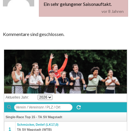
Ein sehr gelungener Saisonauftakt.
vor 8 Jahren
Kommentare sind geschlossen.