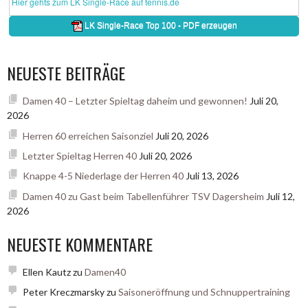
NEUESTE BEITRÄGE
Damen 40 – Letzter Spieltag daheim und gewonnen!
Juli 20,
2026
Herren 60 erreichen Saisonziel
Juli 20, 2026
Letzter Spieltag Herren 40
Juli 20, 2026
Knappe 4-5 Niederlage der Herren 40
Juli 13, 2026
Damen 40 zu Gast beim Tabellenführer TSV Dagersheim
Juli 12,
2026
NEUESTE KOMMENTARE
Ellen Kautz
zu
Damen40
Peter Kreczmarsky
zu
Saisoneröffnung und Schnuppertraining