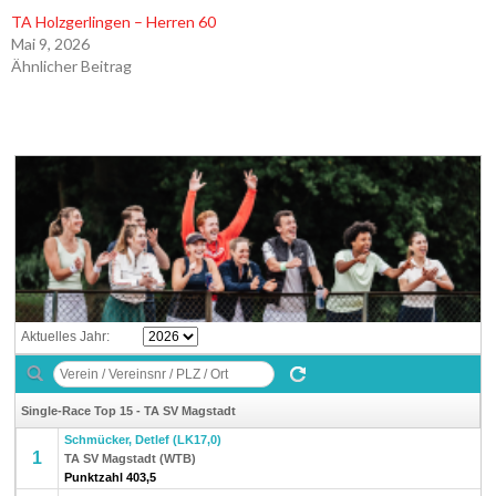
TA Holzgerlingen – Herren 60
Mai 9, 2026
Ähnlicher Beitrag