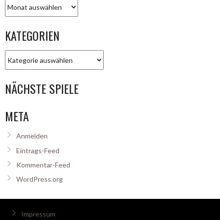
Archiv
KATEGORIEN
Kategorien
NÄCHSTE SPIELE
META
Anmelden
Eintrags-Feed
Kommentar-Feed
WordPress.org
Impressum