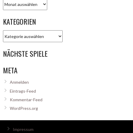
Archiv
KATEGORIEN
Kategorien
NÄCHSTE SPIELE
META
Anmelden
Eintrags-Feed
Kommentar-Feed
WordPress.org
Impressum