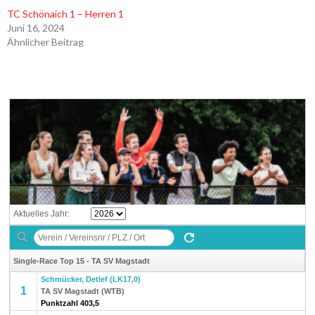
TC Schönaich 1 – Herren 1
Juni 16, 2024
Ähnlicher Beitrag