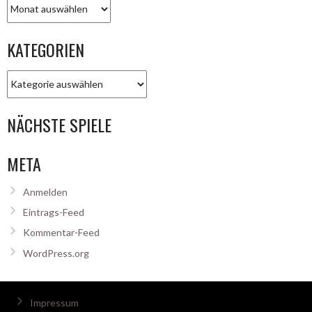
Archiv
KATEGORIEN
Kategorien
NÄCHSTE SPIELE
META
Anmelden
Eintrags-Feed
Kommentar-Feed
WordPress.org
Impressum