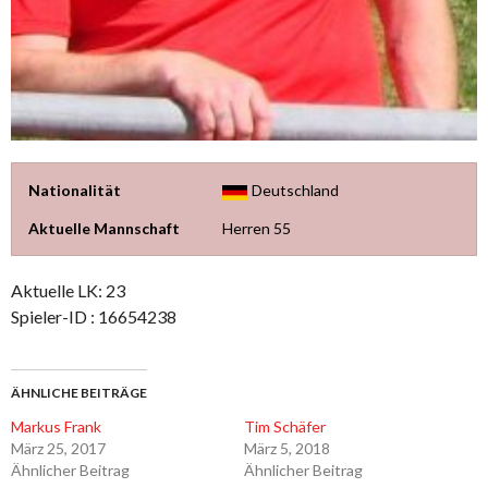
Nationalität
Deutschland
Aktuelle Mannschaft
Herren 55
Aktuelle LK: 23
Spieler-ID : 16654238
ÄHNLICHE BEITRÄGE
Markus Frank
Tim Schäfer
März 25, 2017
März 5, 2018
Ähnlicher Beitrag
Ähnlicher Beitrag