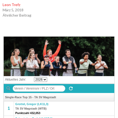
Leon Trefz
März 5, 2018
Ähnlicher Beitrag