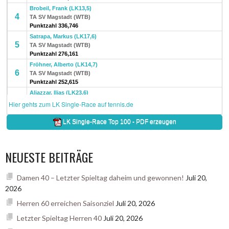
NEUESTE BEITRÄGE
Damen 40 – Letzter Spieltag daheim und gewonnen!
Juli 20,
2026
Herren 60 erreichen Saisonziel
Juli 20, 2026
Letzter Spieltag Herren 40
Juli 20, 2026