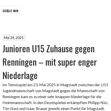
Flacht“
GEFÄLLT MIR:
Mai 24, 2025
Junioren U15 Zuhause gegen
Renningen – mit super enger
Niederlage
Im Tennisspiel am 23. Mai 2025 in Magstadt zwischen der U15
Jugendmannschaft von Magstadt gegen die Mannschaft von
Renningen kam es zu einer sehr knappen Niederlage für die
Heimmannschaft. In den Einzelspielen erkämpften Philipp Nisi,
Tim Nast und Isaac Brauer jeweils einen Punkt für Magstadt.