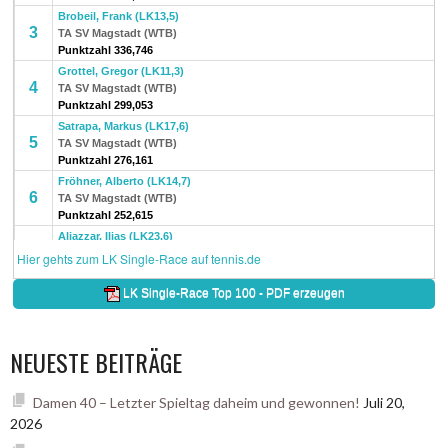
NEUESTE BEITRÄGE
Damen 40 – Letzter Spieltag daheim und gewonnen!
Juli 20,
2026