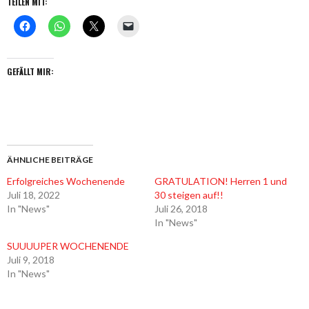
TEILEN MIT:
GEFÄLLT MIR:
ÄHNLICHE BEITRÄGE
Erfolgreiches Wochenende
GRATULATION! Herren 1 und
Juli 18, 2022
30 steigen auf!!
In "News"
Juli 26, 2018
In "News"
SUUUUPER WOCHENENDE
Juli 9, 2018
In "News"