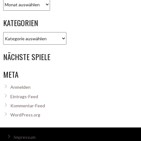
Archiv
KATEGORIEN
Kategorien
NÄCHSTE SPIELE
META
Anmelden
Eintrags-Feed
Kommentar-Feed
WordPress.org
Impressum