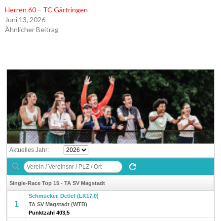
Herren 60 – TC Gärtringen
Juni 13, 2026
Ähnlicher Beitrag