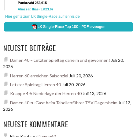
NEUESTE BEITRÄGE
Damen 40 – Letzter Spieltag daheim und gewonnen!
Juli 20,
2026
Herren 60 erreichen Saisonziel
Juli 20, 2026
Letzter Spieltag Herren 40
Juli 20, 2026
Knappe 4-5 Niederlage der Herren 40
Juli 13, 2026
Damen 40 zu Gast beim Tabellenführer TSV Dagersheim
Juli 12,
2026
NEUESTE KOMMENTARE
Ellen Kautz
zu
Damen40