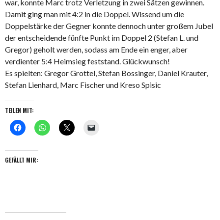
war, konnte Marc trotz Verletzung in zwei Sätzen gewinnen.
Damit ging man mit 4:2 in die Doppel. Wissend um die
Doppelstärke der Gegner konnte dennoch unter großem Jubel
der entscheidende fünfte Punkt im Doppel 2 (Stefan L. und
Gregor) geholt werden, sodass am Ende ein enger, aber
verdienter 5:4 Heimsieg feststand. Glückwunsch!
Es spielten: Gregor Grottel, Stefan Bossinger, Daniel Krauter,
Stefan Lienhard, Marc Fischer und Kreso Spisic
TEILEN MIT:
GEFÄLLT MIR: