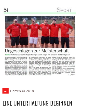
ARTIKEL-
←
Herren30-2018
EINE UNTERHALTUNG BEGINNEN
NAVIGATION