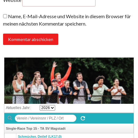
Name, E-Mail-Adresse und Website in diesem Browser für
meinen nächsten Kommentar speichern.