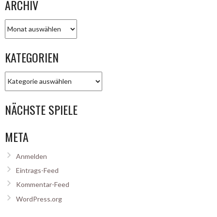
ARCHIV
Archiv
KATEGORIEN
Kategorien
NÄCHSTE SPIELE
META
Anmelden
Eintrags-Feed
Kommentar-Feed
WordPress.org