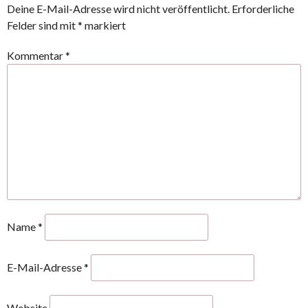
Deine E-Mail-Adresse wird nicht veröffentlicht.
Erforderliche
Felder sind mit
*
markiert
Kommentar
*
Name
*
E-Mail-Adresse
*
Website