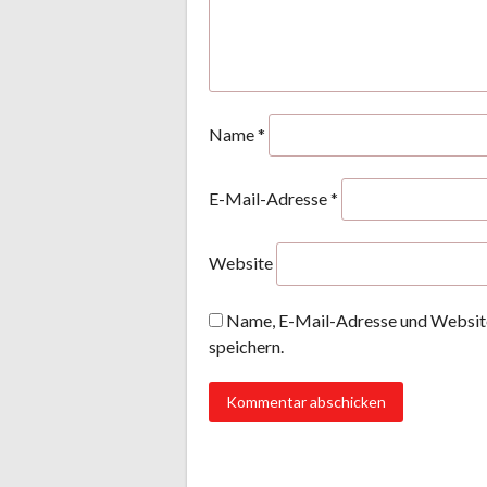
Name
*
E-Mail-Adresse
*
Website
Name, E-Mail-Adresse und Website
speichern.