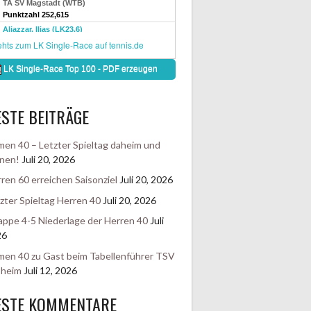
STE BEITRÄGE
en 40 – Letzter Spieltag daheim und
nen!
Juli 20, 2026
ren 60 erreichen Saisonziel
Juli 20, 2026
zter Spieltag Herren 40
Juli 20, 2026
ppe 4-5 Niederlage der Herren 40
Juli
26
en 40 zu Gast beim Tabellenführer TSV
sheim
Juli 12, 2026
ESTE KOMMENTARE