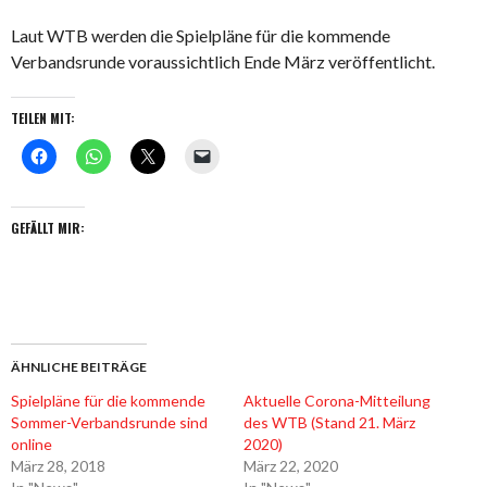
Laut WTB werden die Spielpläne für die kommende
Verbandsrunde voraussichtlich Ende März veröffentlicht.
TEILEN MIT:
GEFÄLLT MIR:
ÄHNLICHE BEITRÄGE
Spielpläne für die kommende
Aktuelle Corona-Mitteilung
Sommer-Verbandsrunde sind
des WTB (Stand 21. März
online
2020)
März 28, 2018
März 22, 2020