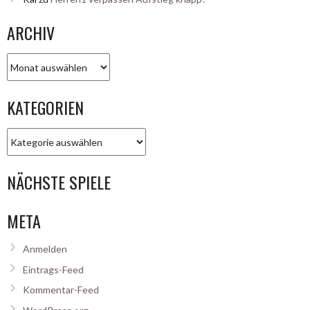
ARCHIV
Archiv
KATEGORIEN
Kategorien
NÄCHSTE SPIELE
META
Anmelden
Eintrags-Feed
Kommentar-Feed