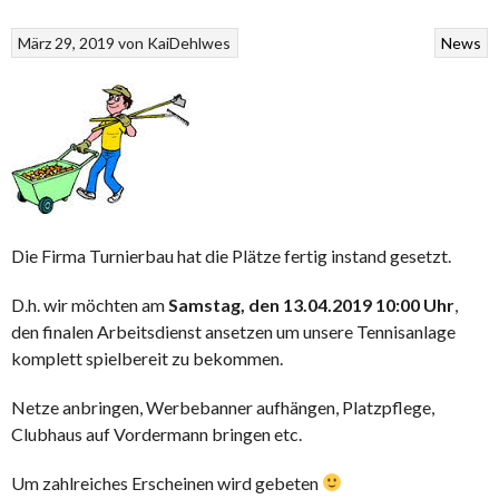
März 29, 2019
von
KaiDehlwes
News
Die Firma Turnierbau hat die Plätze fertig instand gesetzt.
D.h. wir möchten am
Samstag, den 13.04.2019 10:00 Uhr
,
den finalen Arbeitsdienst ansetzen um unsere Tennisanlage
komplett spielbereit zu bekommen.
Netze anbringen, Werbebanner aufhängen, Platzpflege,
Clubhaus auf Vordermann bringen etc.
Um zahlreiches Erscheinen wird gebeten