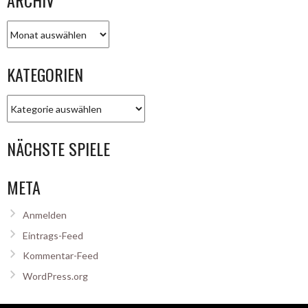
ARCHIV
Archiv
KATEGORIEN
Kategorien
NÄCHSTE SPIELE
META
Anmelden
Eintrags-Feed
Kommentar-Feed
WordPress.org