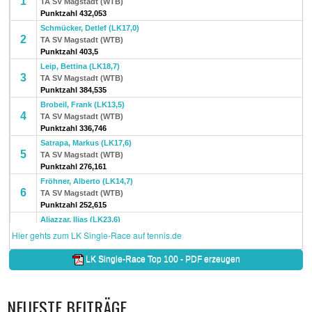
NEUESTE BEITRÄGE