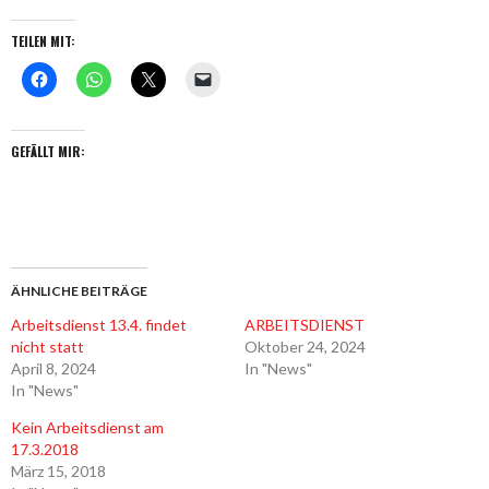
TEILEN MIT:
GEFÄLLT MIR:
ÄHNLICHE BEITRÄGE
Arbeitsdienst 13.4. findet
ARBEITSDIENST
nicht statt
Oktober 24, 2024
April 8, 2024
In "News"
In "News"
Kein Arbeitsdienst am
17.3.2018
März 15, 2018