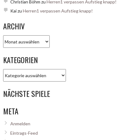
Christian Böhm
zu
Herren1 verpassen Aufstieg knapp!
Kai
zu
Herren1 verpassen Aufstieg knapp!
ARCHIV
Archiv
KATEGORIEN
Kategorien
NÄCHSTE SPIELE
META
Anmelden
Eintrags-Feed