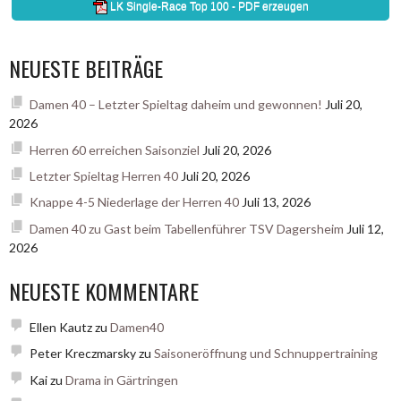
NEUESTE BEITRÄGE
Damen 40 – Letzter Spieltag daheim und gewonnen!
Juli 20,
2026
Herren 60 erreichen Saisonziel
Juli 20, 2026
Letzter Spieltag Herren 40
Juli 20, 2026
Knappe 4-5 Niederlage der Herren 40
Juli 13, 2026
Damen 40 zu Gast beim Tabellenführer TSV Dagersheim
Juli 12,
2026
NEUESTE KOMMENTARE
Ellen Kautz
zu
Damen40
Peter Kreczmarsky
zu
Saisoneröffnung und Schnuppertraining
Kai
zu
Drama in Gärtringen