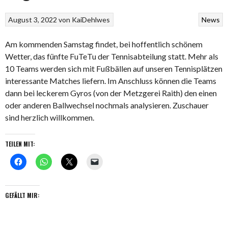
August 3, 2022
von
KaiDehlwes
News
Am kommenden Samstag findet, bei hoffentlich schönem
Wetter, das fünfte FuTeTu der Tennisabteilung statt. Mehr als
10 Teams werden sich mit Fußbällen auf unseren Tennisplätzen
interessante Matches liefern. Im Anschluss können die Teams
dann bei leckerem Gyros (von der Metzgerei Raith) den einen
oder anderen Ballwechsel nochmals analysieren. Zuschauer
sind herzlich willkommen.
TEILEN MIT:
GEFÄLLT MIR: