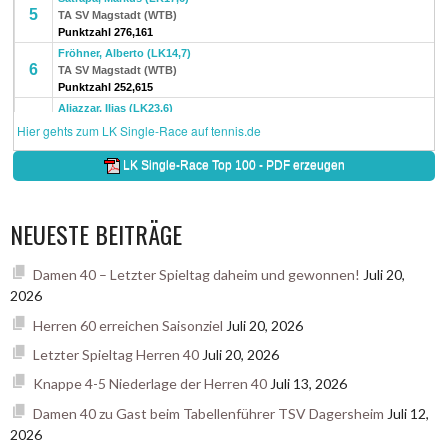
NEUESTE BEITRÄGE
Damen 40 – Letzter Spieltag daheim und gewonnen!
Juli 20,
2026
Herren 60 erreichen Saisonziel
Juli 20, 2026
Letzter Spieltag Herren 40
Juli 20, 2026
Knappe 4-5 Niederlage der Herren 40
Juli 13, 2026
Damen 40 zu Gast beim Tabellenführer TSV Dagersheim
Juli 12,
2026