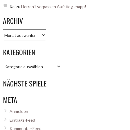
Kai
zu
Herren1 verpassen Aufstieg knapp!
ARCHIV
Archiv
KATEGORIEN
Kategorien
NÄCHSTE SPIELE
META
Anmelden
Eintrags-Feed
Kommentar-Feed