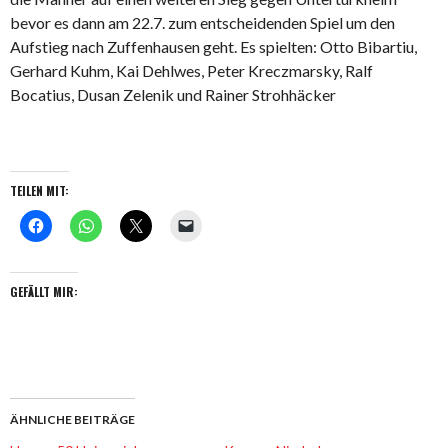
bevor es dann am 22.7. zum entscheidenden Spiel um den
Aufstieg nach Zuffenhausen geht. Es spielten: Otto Bibartiu,
Gerhard Kuhm, Kai Dehlwes, Peter Kreczmarsky, Ralf
Bocatius, Dusan Zelenik und Rainer Strohhäcker
TEILEN MIT:
GEFÄLLT MIR:
ÄHNLICHE BEITRÄGE