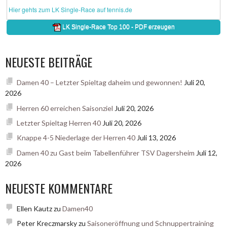
NEUESTE BEITRÄGE
Damen 40 – Letzter Spieltag daheim und gewonnen!
Juli 20,
2026
Herren 60 erreichen Saisonziel
Juli 20, 2026
Letzter Spieltag Herren 40
Juli 20, 2026
Knappe 4-5 Niederlage der Herren 40
Juli 13, 2026
Damen 40 zu Gast beim Tabellenführer TSV Dagersheim
Juli 12,
2026
NEUESTE KOMMENTARE
Ellen Kautz
zu
Damen40
Peter Kreczmarsky
zu
Saisoneröffnung und Schnuppertraining