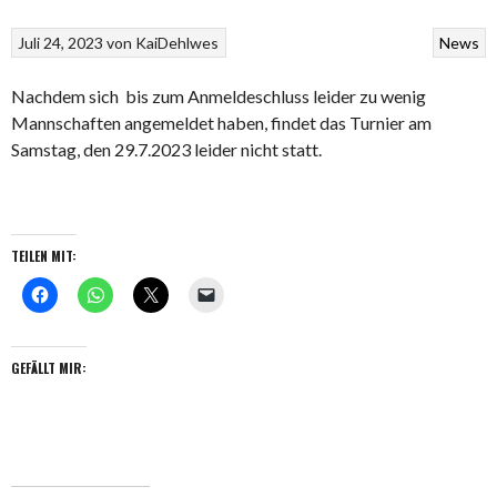
Juli 24, 2023
von
KaiDehlwes
News
Nachdem sich bis zum Anmeldeschluss leider zu wenig
Mannschaften angemeldet haben, findet das Turnier am
Samstag, den 29.7.2023 leider nicht statt.
TEILEN MIT:
GEFÄLLT MIR: