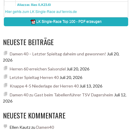
NEUESTE BEITRÄGE
Damen 40 – Letzter Spieltag daheim und gewonnen!
Juli 20,
2026
Herren 60 erreichen Saisonziel
Juli 20, 2026
Letzter Spieltag Herren 40
Juli 20, 2026
Knappe 4-5 Niederlage der Herren 40
Juli 13, 2026
Damen 40 zu Gast beim Tabellenführer TSV Dagersheim
Juli 12,
2026
NEUESTE KOMMENTARE
Ellen Kautz
zu
Damen40