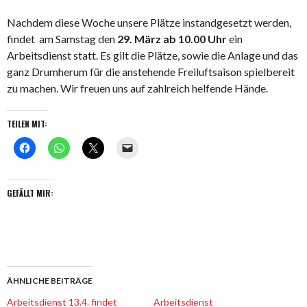
Nachdem diese Woche unsere Plätze instandgesetzt werden,
findet am Samstag den
29. März ab 10.00 Uhr
ein
Arbeitsdienst statt. Es gilt die Plätze, sowie die Anlage und das
ganz Drumherum für die anstehende Freiluftsaison spielbereit
zu machen. Wir freuen uns auf zahlreich helfende Hände.
TEILEN MIT:
GEFÄLLT MIR:
ÄHNLICHE BEITRÄGE
Arbeitsdienst 13.4. findet
Arbeitsdienst