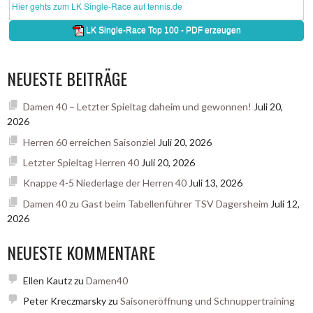
NEUESTE BEITRÄGE
Damen 40 – Letzter Spieltag daheim und gewonnen!
Juli 20,
2026
Herren 60 erreichen Saisonziel
Juli 20, 2026
Letzter Spieltag Herren 40
Juli 20, 2026
Knappe 4-5 Niederlage der Herren 40
Juli 13, 2026
Damen 40 zu Gast beim Tabellenführer TSV Dagersheim
Juli 12,
2026
NEUESTE KOMMENTARE
Ellen Kautz
zu
Damen40
Peter Kreczmarsky
zu
Saisoneröffnung und Schnuppertraining