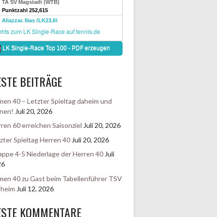
STE BEITRÄGE
en 40 – Letzter Spieltag daheim und
nen!
Juli 20, 2026
ren 60 erreichen Saisonziel
Juli 20, 2026
zter Spieltag Herren 40
Juli 20, 2026
ppe 4-5 Niederlage der Herren 40
Juli
26
en 40 zu Gast beim Tabellenführer TSV
sheim
Juli 12, 2026
ESTE KOMMENTARE