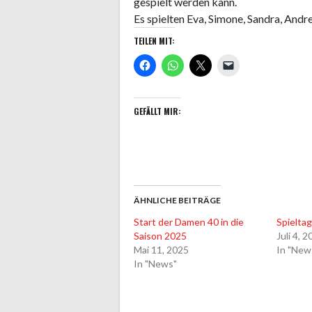
gespielt werden kann.
Es spielten Eva, Simone, Sandra, Andr
TEILEN MIT:
GEFÄLLT MIR:
ÄHNLICHE BEITRÄGE
Start der Damen 40 in die
Spieltag
Saison 2025
Juli 4, 
Mai 11, 2025
In "New
In "News"