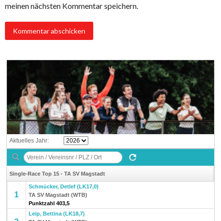
meinen nächsten Kommentar speichern.