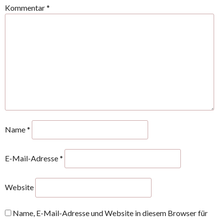
Kommentar
*
Name
*
E-Mail-Adresse
*
Website
Name, E-Mail-Adresse und Website in diesem Browser für