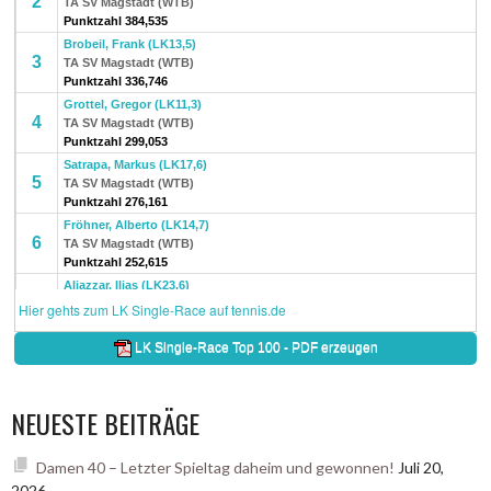
NEUESTE BEITRÄGE
Damen 40 – Letzter Spieltag daheim und gewonnen!
Juli 20,
2026