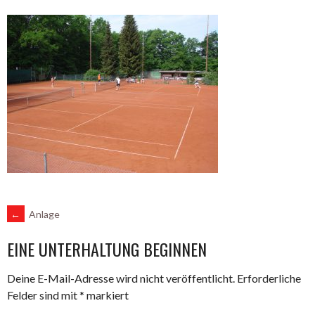
ARTIKEL-
←
Anlage
EINE UNTERHALTUNG BEGINNEN
NAVIGATION
Deine E-Mail-Adresse wird nicht veröffentlicht.
Erforderliche
Felder sind mit
*
markiert