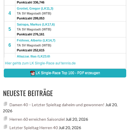
NEUESTE BEITRÄGE
Damen 40 – Letzter Spieltag daheim und gewonnen!
Juli 20,
2026
Herren 60 erreichen Saisonziel
Juli 20, 2026
Letzter Spieltag Herren 40
Juli 20, 2026