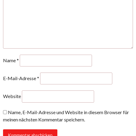
Name
*
E-Mail-Adresse
*
Website
Name, E-Mail-Adresse und Website in diesem Browser für
meinen nächsten Kommentar speichern.