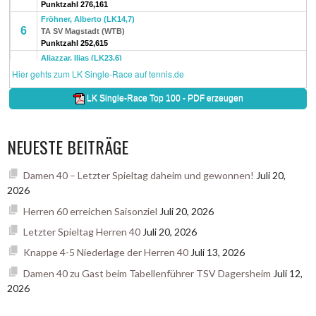
NEUESTE BEITRÄGE
Damen 40 – Letzter Spieltag daheim und gewonnen!
Juli 20,
2026
Herren 60 erreichen Saisonziel
Juli 20, 2026
Letzter Spieltag Herren 40
Juli 20, 2026
Knappe 4-5 Niederlage der Herren 40
Juli 13, 2026
Damen 40 zu Gast beim Tabellenführer TSV Dagersheim
Juli 12,
2026