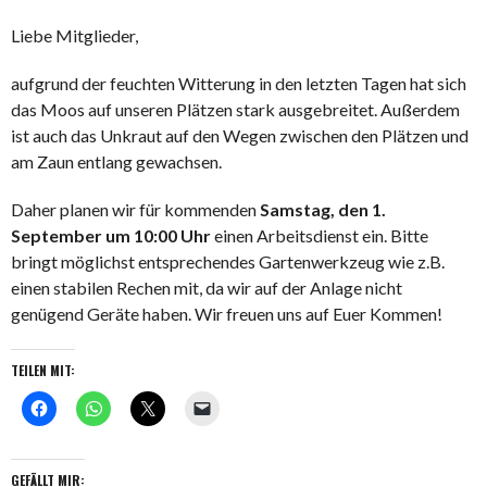
Liebe Mitglieder,
aufgrund der feuchten Witterung in den letzten Tagen hat sich
das Moos auf unseren Plätzen stark ausgebreitet. Außerdem
ist auch das Unkraut auf den Wegen zwischen den Plätzen und
am Zaun entlang gewachsen.
Daher planen wir für kommenden
Samstag, den 1.
September um 10:00 Uhr
einen Arbeitsdienst ein. Bitte
bringt möglichst entsprechendes Gartenwerkzeug wie z.B.
einen stabilen Rechen mit, da wir auf der Anlage nicht
genügend Geräte haben. Wir freuen uns auf Euer Kommen!
TEILEN MIT:
GEFÄLLT MIR: