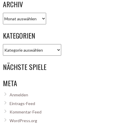
ARCHIV
Archiv
KATEGORIEN
Kategorien
NÄCHSTE SPIELE
META
Anmelden
Eintrags-Feed
Kommentar-Feed
WordPress.org