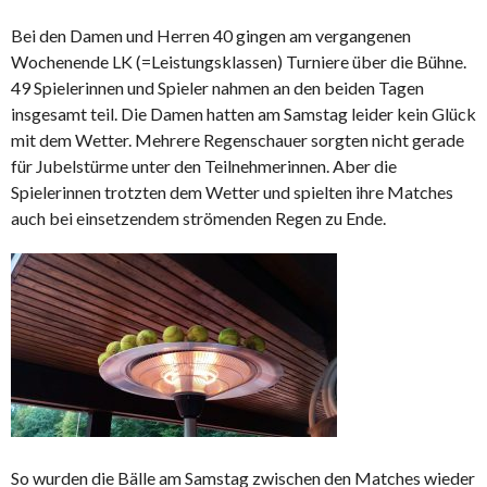
Bei den Damen und Herren 40 gingen am vergangenen
Wochenende LK (=Leistungsklassen) Turniere über die Bühne.
49 Spielerinnen und Spieler nahmen an den beiden Tagen
insgesamt teil. Die Damen hatten am Samstag leider kein Glück
mit dem Wetter. Mehrere Regenschauer sorgten nicht gerade
für Jubelstürme unter den Teilnehmerinnen. Aber die
Spielerinnen trotzten dem Wetter und spielten ihre Matches
auch bei einsetzendem strömenden Regen zu Ende.
So wurden die Bälle am Samstag zwischen den Matches wieder