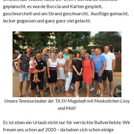
geplanscht, es wurde Boccia und Karten gespielt,
geschnorchelt und am Strand geschnarcht, Ausflüge gemacht,
lecker gegessen und ganz ganz viel gelacht.
Unsere Tennisurlauber der TA SV Magstadt mit Maskottchen Lissy
und Mali!
Es ist eben ein Urlaub nicht nur für verrückte Ballverliebte. Wir
freuen uns schon auf 2020 – da haben sich schon einige