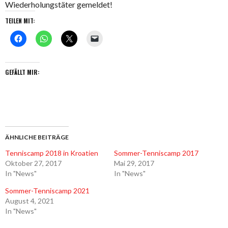
Wiederholungstäter gemeldet!
TEILEN MIT:
GEFÄLLT MIR:
ÄHNLICHE BEITRÄGE
Tenniscamp 2018 in Kroatien
Sommer-Tenniscamp 2017
Oktober 27, 2017
Mai 29, 2017
In "News"
In "News"
Sommer-Tenniscamp 2021
August 4, 2021
In "News"