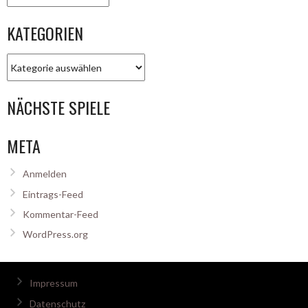
KATEGORIEN
Kategorien
NÄCHSTE SPIELE
META
Anmelden
Eintrags-Feed
Kommentar-Feed
WordPress.org
Impressum
Datenschutz