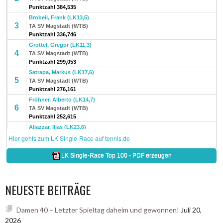
NEUESTE BEITRÄGE
Damen 40 – Letzter Spieltag daheim und gewonnen!
Juli 20,
2026