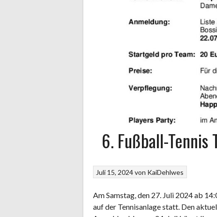
6. Fußball-Tennis 
Juli 15, 2024
von
KaiDehlwes
Am Samstag, den 27. Juli 2024 ab 14:0
auf der Tennisanlage statt. Den aktue