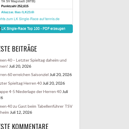
STE BEITRÄGE
en 40 – Letzter Spieltag daheim und
nen!
Juli 20, 2026
ren 60 erreichen Saisonziel
Juli 20, 2026
zter Spieltag Herren 40
Juli 20, 2026
ppe 4-5 Niederlage der Herren 40
Juli
26
en 40 zu Gast beim Tabellenführer TSV
sheim
Juli 12, 2026
ESTE KOMMENTARE