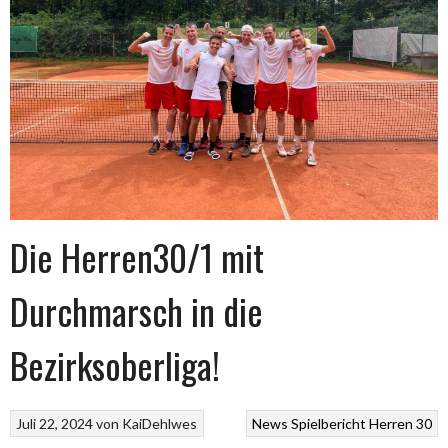
Die Herren30/1 mit
Durchmarsch in die
Bezirksoberliga!
Juli 22, 2024
von
KaiDehlwes
News
Spielbericht Herren 30