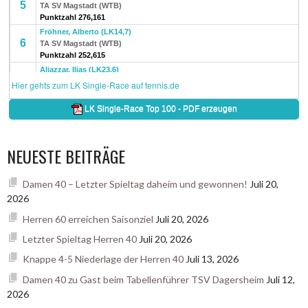
NEUESTE BEITRÄGE
Damen 40 – Letzter Spieltag daheim und gewonnen!
Juli 20,
2026
Herren 60 erreichen Saisonziel
Juli 20, 2026
Letzter Spieltag Herren 40
Juli 20, 2026
Knappe 4-5 Niederlage der Herren 40
Juli 13, 2026
Damen 40 zu Gast beim Tabellenführer TSV Dagersheim
Juli 12,
2026