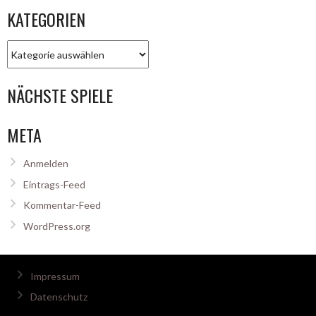
KATEGORIEN
Kategorien
NÄCHSTE SPIELE
META
Anmelden
Eintrags-Feed
Kommentar-Feed
WordPress.org
Impressum
Datenschutz