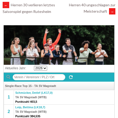
ARTIKEL-
←
Herren 30 verlieren letztes
Herren 40 ungeschlagen zur
Meisterschaft
→
Saisonspiel gegen Rutesheim
NAVIGATION