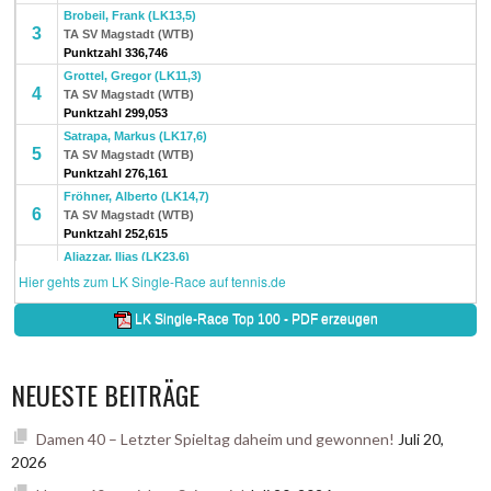
NEUESTE BEITRÄGE
Damen 40 – Letzter Spieltag daheim und gewonnen!
Juli 20,
2026