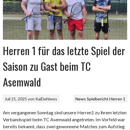
Herren 1 für das letzte Spiel der
Saison zu Gast beim TC
Asemwald
Juli 21, 2025
von
KaiDehlwes
News
Spielbericht Herren 1
Am vergangenen Sonntag sind unsere Herren1 zu ihrem letzten
Verbandsspiel beim TC Asemwald angetreten. Im Vorfeld war
bereits bekannt, dass zwei gewonnene Matches zum Aufstieg