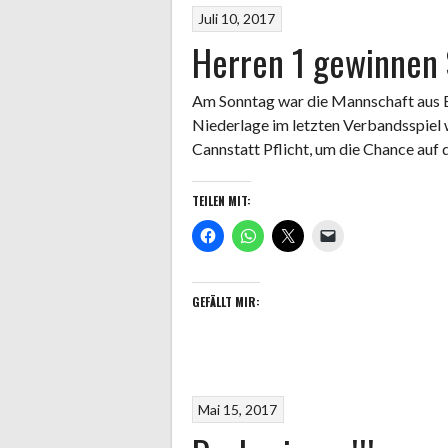
Juli 10, 2017
Herren 1 gewinnen 
Am Sonntag war die Mannschaft aus B
Niederlage im letzten Verbandsspiel 
Cannstatt Pflicht, um die Chance auf 
TEILEN MIT:
GEFÄLLT MIR:
Mai 15, 2017