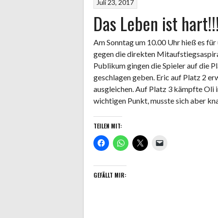
Juli 23, 2017
Das Leben ist hart!!
Am Sonntag um 10.00 Uhr hieß es für 
gegen die direkten Mitaufstiegsaspir
Publikum gingen die Spieler auf die P
geschlagen geben. Eric auf Platz 2 e
ausgleichen. Auf Platz 3 kämpfte Oli
wichtigen Punkt, musste sich aber k
TEILEN MIT:
GEFÄLLT MIR: