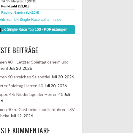
STE BEITRÄGE
en 40 – Letzter Spieltag daheim und
nen!
Juli 20, 2026
ren 60 erreichen Saisonziel
Juli 20, 2026
zter Spieltag Herren 40
Juli 20, 2026
ppe 4-5 Niederlage der Herren 40
Juli
26
en 40 zu Gast beim Tabellenführer TSV
sheim
Juli 12, 2026
ESTE KOMMENTARE