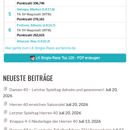
NEUESTE BEITRÄGE
Damen 40 – Letzter Spieltag daheim und gewonnen!
Juli 20,
2026
Herren 60 erreichen Saisonziel
Juli 20, 2026
Letzter Spieltag Herren 40
Juli 20, 2026
Knappe 4-5 Niederlage der Herren 40
Juli 13, 2026
Damen 40 zu Gast beim Tabellenführer TSV Dagersheim
Juli 12,