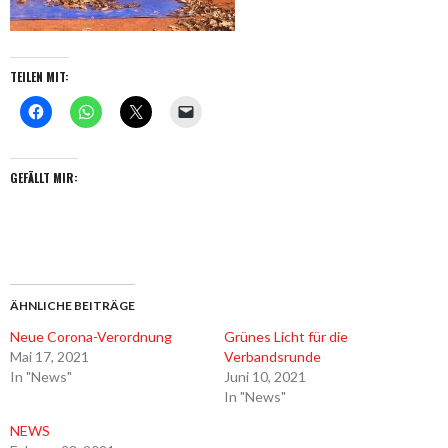
TEILEN MIT:
GEFÄLLT MIR:
ÄHNLICHE BEITRÄGE
Neue Corona-Verordnung
Grünes Licht für die
Mai 17, 2021
Verbandsrunde
In "News"
Juni 10, 2021
In "News"
NEWS