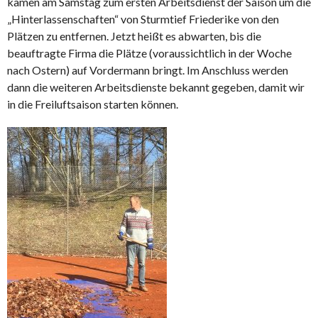
kamen am Samstag zum ersten Arbeitsdienst der Saison um die
„Hinterlassenschaften“ von Sturmtief Friederike von den
Plätzen zu entfernen. Jetzt heißt es abwarten, bis die
beauftragte Firma die Plätze (voraussichtlich in der Woche
nach Ostern) auf Vordermann bringt. Im Anschluss werden
dann die weiteren Arbeitsdienste bekannt gegeben, damit wir
in die Freiluftsaison starten können.