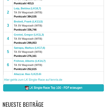
NEUESTE BEITRÄGE