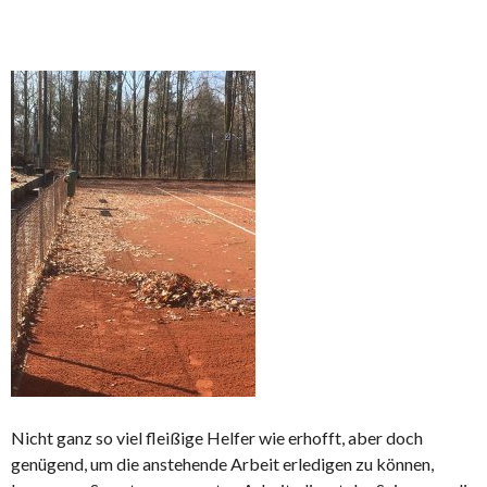
Nicht ganz so viel fleißige Helfer wie erhofft, aber doch
genügend, um die anstehende Arbeit erledigen zu können,