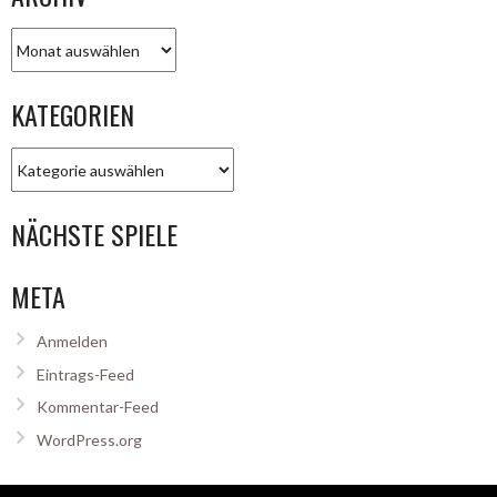
Archiv
KATEGORIEN
Kategorien
NÄCHSTE SPIELE
META
Anmelden
Eintrags-Feed
Kommentar-Feed
WordPress.org