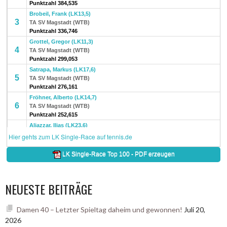
NEUESTE BEITRÄGE
Damen 40 – Letzter Spieltag daheim und gewonnen!
Juli 20,
2026