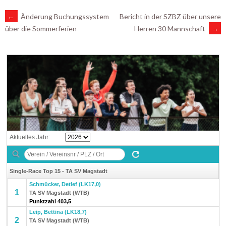
ARTIKEL-
←
Änderung Buchungssystem
Bericht in der SZBZ über unsere
Herren 30 Mannschaft
→
über die Sommerferien
NAVIGATION