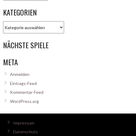
KATEGORIEN
Kategorien
NÄCHSTE SPIELE
META
Anmelden
Eintrags-Feed
Kommentar-Feed
WordPress.org
Impressum
Datenschutz