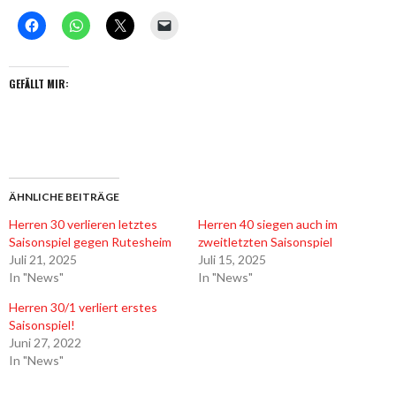
GEFÄLLT MIR:
ÄHNLICHE BEITRÄGE
Herren 30 verlieren letztes
Herren 40 siegen auch im
Saisonspiel gegen Rutesheim
zweitletzten Saisonspiel
Juli 21, 2025
Juli 15, 2025
In "News"
In "News"
Herren 30/1 verliert erstes
Saisonspiel!
Juni 27, 2022
In "News"