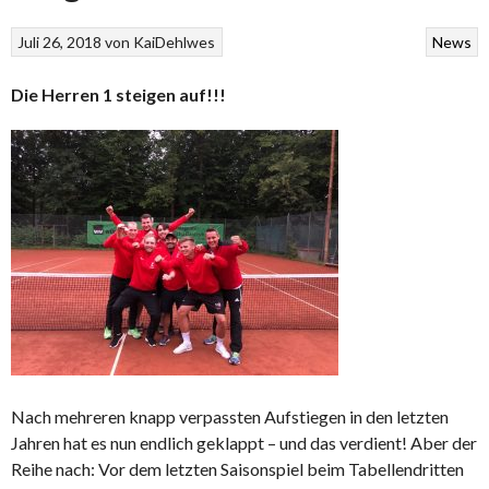
Juli 26, 2018
von
KaiDehlwes
News
Die Herren 1 steigen auf!!!
Nach mehreren knapp verpassten Aufstiegen in den letzten
Jahren hat es nun endlich geklappt – und das verdient! Aber der
Reihe nach: Vor dem letzten Saisonspiel beim Tabellendritten