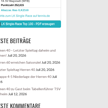
STE BEITRÄGE
en 40 – Letzter Spieltag daheim und
nen!
Juli 20, 2026
ren 60 erreichen Saisonziel
Juli 20, 2026
zter Spieltag Herren 40
Juli 20, 2026
ppe 4-5 Niederlage der Herren 40
Juli
26
en 40 zu Gast beim Tabellenführer TSV
sheim
Juli 12, 2026
ESTE KOMMENTARE