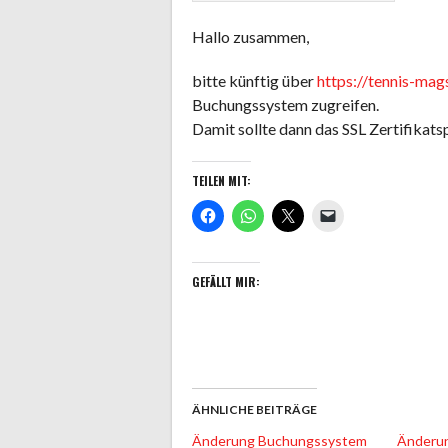
Hallo zusammen,
bitte künftig über
https://tennis-mag
Buchungssystem zugreifen.
Damit sollte dann das SSL Zertifikats
TEILEN MIT:
GEFÄLLT MIR:
ÄHNLICHE BEITRÄGE
Änderung Buchungssystem
Änderu