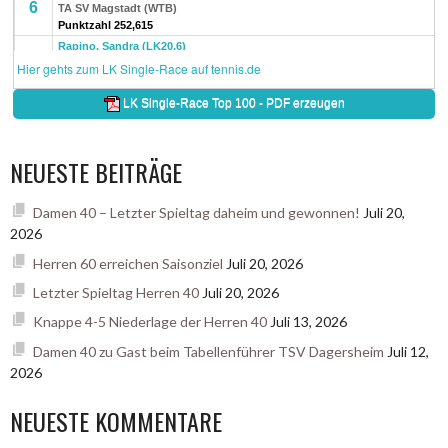
NEUESTE BEITRÄGE
Damen 40 – Letzter Spieltag daheim und gewonnen!
Juli 20,
2026
Herren 60 erreichen Saisonziel
Juli 20, 2026
Letzter Spieltag Herren 40
Juli 20, 2026
Knappe 4-5 Niederlage der Herren 40
Juli 13, 2026
Damen 40 zu Gast beim Tabellenführer TSV Dagersheim
Juli 12,
2026
NEUESTE KOMMENTARE