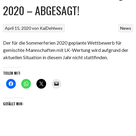
2020 – ABGESAGT!
April 15, 2020
von
KaiDehlwes
News
Der für die Sommerferien 2020 geplante Wettbewerb für
gemischte Mannschaften mit LK-Wertung wird aufgrund der
aktuellen Situation in diesem Jahr nicht stattfinden.
TEILEN MIT:
GEFÄLLT MIR: