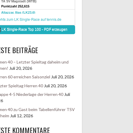
STE BEITRÄGE
en 40 – Letzter Spieltag daheim und
nen!
Juli 20, 2026
ren 60 erreichen Saisonziel
Juli 20, 2026
zter Spieltag Herren 40
Juli 20, 2026
ppe 4-5 Niederlage der Herren 40
Juli
26
en 40 zu Gast beim Tabellenführer TSV
sheim
Juli 12, 2026
ESTE KOMMENTARE