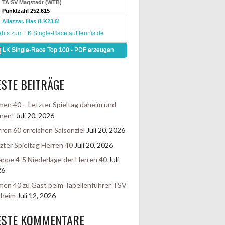
STE BEITRÄGE
en 40 – Letzter Spieltag daheim und
nen!
Juli 20, 2026
ren 60 erreichen Saisonziel
Juli 20, 2026
zter Spieltag Herren 40
Juli 20, 2026
ppe 4-5 Niederlage der Herren 40
Juli
26
en 40 zu Gast beim Tabellenführer TSV
sheim
Juli 12, 2026
ESTE KOMMENTARE