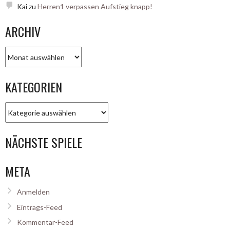
Kai
zu
Herren1 verpassen Aufstieg knapp!
ARCHIV
Archiv
KATEGORIEN
Kategorien
NÄCHSTE SPIELE
META
Anmelden
Eintrags-Feed
Kommentar-Feed