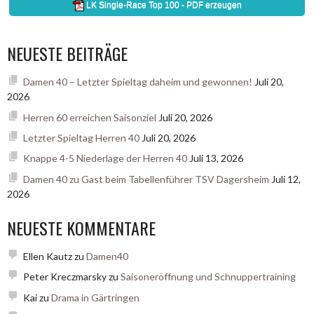
NEUESTE BEITRÄGE
Damen 40 – Letzter Spieltag daheim und gewonnen!
Juli 20,
2026
Herren 60 erreichen Saisonziel
Juli 20, 2026
Letzter Spieltag Herren 40
Juli 20, 2026
Knappe 4-5 Niederlage der Herren 40
Juli 13, 2026
Damen 40 zu Gast beim Tabellenführer TSV Dagersheim
Juli 12,
2026
NEUESTE KOMMENTARE
Ellen Kautz
zu
Damen40
Peter Kreczmarsky
zu
Saisoneröffnung und Schnuppertraining
Kai
zu
Drama in Gärtringen