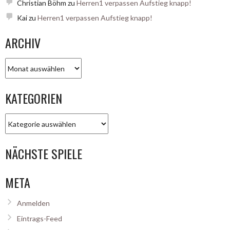
Christian Böhm
zu
Herren1 verpassen Aufstieg knapp!
Kai
zu
Herren1 verpassen Aufstieg knapp!
ARCHIV
Archiv
KATEGORIEN
Kategorien
NÄCHSTE SPIELE
META
Anmelden
Eintrags-Feed