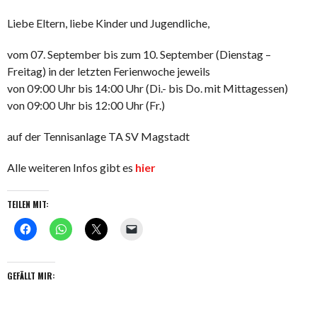
Liebe Eltern, liebe Kinder und Jugendliche,
vom 07. September bis zum 10. September (Dienstag –
Freitag) in der letzten Ferienwoche jeweils
von 09:00 Uhr bis 14:00 Uhr (Di.- bis Do. mit Mittagessen)
von 09:00 Uhr bis 12:00 Uhr (Fr.)
auf der Tennisanlage TA SV Magstadt
Alle weiteren Infos gibt es
hier
TEILEN MIT:
GEFÄLLT MIR: