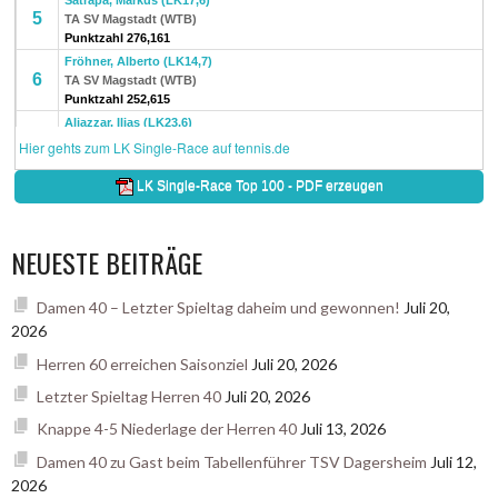
NEUESTE BEITRÄGE
Damen 40 – Letzter Spieltag daheim und gewonnen!
Juli 20,
2026
Herren 60 erreichen Saisonziel
Juli 20, 2026
Letzter Spieltag Herren 40
Juli 20, 2026
Knappe 4-5 Niederlage der Herren 40
Juli 13, 2026
Damen 40 zu Gast beim Tabellenführer TSV Dagersheim
Juli 12,
2026