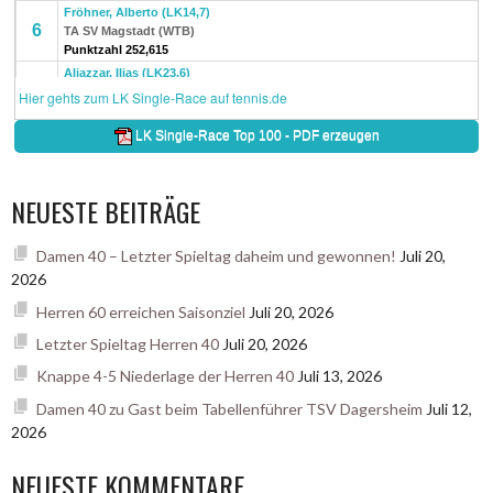
NEUESTE BEITRÄGE
Damen 40 – Letzter Spieltag daheim und gewonnen!
Juli 20,
2026
Herren 60 erreichen Saisonziel
Juli 20, 2026
Letzter Spieltag Herren 40
Juli 20, 2026
Knappe 4-5 Niederlage der Herren 40
Juli 13, 2026
Damen 40 zu Gast beim Tabellenführer TSV Dagersheim
Juli 12,
2026
NEUESTE KOMMENTARE