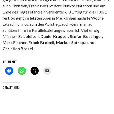
auch Christian/Frank zwei weitere Punkte einfahren und am
Ende des Tages stand ein verdienter 6:3 Erfolg für die H30/1
fest. So geht im letzten Spiel in Merklingen nächste Woche
tatsächlich noch um den Aufstieg, auch wenn man auf
Schützenhilfe im Parallelspiel angewiesen ist. Viel Erfolg,
Männer!
Es spielten: Daniel Krauter, Stefan Bossinger,
Marc Fischer, Frank Brobeil, Markus Satrapa und
Christian Brazel
TEILEN MIT:
GEFÄLLT MIR: