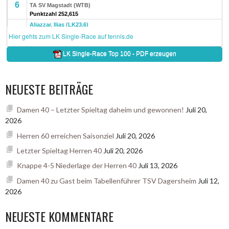
NEUESTE BEITRÄGE
Damen 40 – Letzter Spieltag daheim und gewonnen!
Juli 20,
2026
Herren 60 erreichen Saisonziel
Juli 20, 2026
Letzter Spieltag Herren 40
Juli 20, 2026
Knappe 4-5 Niederlage der Herren 40
Juli 13, 2026
Damen 40 zu Gast beim Tabellenführer TSV Dagersheim
Juli 12,
2026
NEUESTE KOMMENTARE