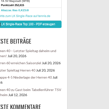
STE BEITRÄGE
en 40 – Letzter Spieltag daheim und
nen!
Juli 20, 2026
ren 60 erreichen Saisonziel
Juli 20, 2026
zter Spieltag Herren 40
Juli 20, 2026
ppe 4-5 Niederlage der Herren 40
Juli
26
en 40 zu Gast beim Tabellenführer TSV
sheim
Juli 12, 2026
ESTE KOMMENTARE