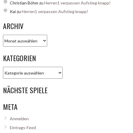
Christian Böhm
zu
Herren1 verpassen Aufstieg knapp!
Kai
zu
Herren1 verpassen Aufstieg knapp!
ARCHIV
Archiv
KATEGORIEN
Kategorien
NÄCHSTE SPIELE
META
Anmelden
Eintrags-Feed