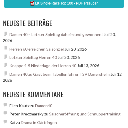
NEUESTE BEITRÄGE
Damen 40 – Letzter Spieltag daheim und gewonnen!
Juli 20,
2026
Herren 60 erreichen Saisonziel
Juli 20, 2026
Letzter Spieltag Herren 40
Juli 20, 2026
Knappe 4-5 Niederlage der Herren 40
Juli 13, 2026
Damen 40 zu Gast beim Tabellenführer TSV Dagersheim
Juli 12,
2026
NEUESTE KOMMENTARE
Ellen Kautz
zu
Damen40
Peter Kreczmarsky
zu
Saisoneröffnung und Schnuppertraining
Kai
zu
Drama in Gärtringen