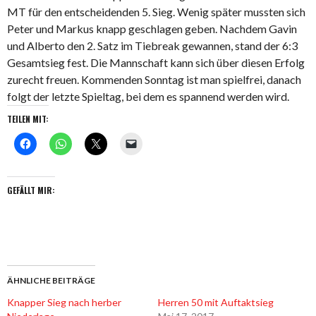
MT für den entscheidenden 5. Sieg. Wenig später mussten sich
Peter und Markus knapp geschlagen geben. Nachdem Gavin
und Alberto den 2. Satz im Tiebreak gewannen, stand der 6:3
Gesamtsieg fest. Die Mannschaft kann sich über diesen Erfolg
zurecht freuen. Kommenden Sonntag ist man spielfrei, danach
folgt der letzte Spieltag, bei dem es spannend werden wird.
TEILEN MIT:
GEFÄLLT MIR:
ÄHNLICHE BEITRÄGE
Knapper Sieg nach herber
Herren 50 mit Auftaktsieg