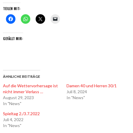
TEILEN MIT:
GEFÄLLT MIR:
ÄHNLICHE BEITRÄGE
Auf die Wettervorhersage ist
Damen 40 und Herren 30/1
nicht immer Verlass …
Juli 8, 2024
August 29, 2023
In "News"
In "News"
Spieltag 2./3.7.2022
Juli 4, 2022
In "News"