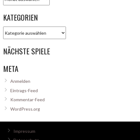
KATEGORIEN
Kategorien
NÄCHSTE SPIELE
META
Anmelden
Eintrags-Feed
Kommentar-Feed
WordPress.org
Impressum