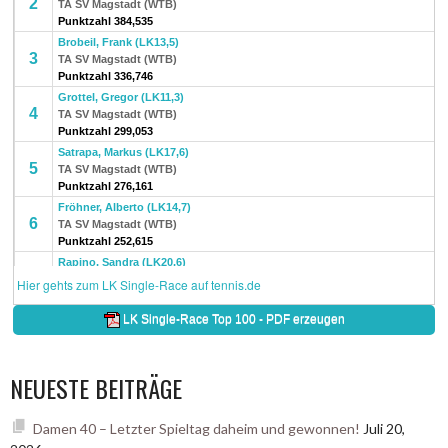
NEUESTE BEITRÄGE
Damen 40 – Letzter Spieltag daheim und gewonnen!
Juli 20,